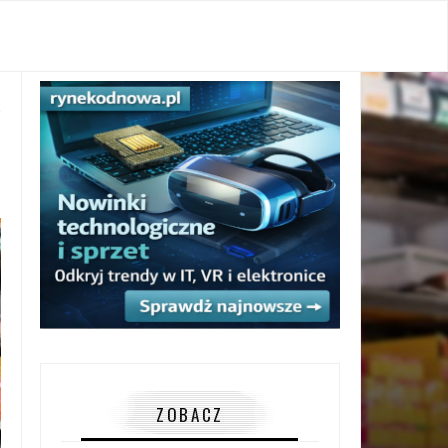
ZOBACZ